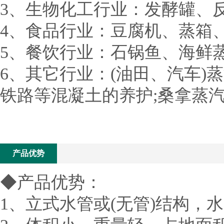
3、生物化工行业：发酵罐、
4、食品行业：豆腐机、蒸箱
5、餐饮行业：石锅鱼、海鲜
6、其它行业：(油田、汽车)
铁路等混凝土的养护;桑拿蒸
产品优势
◆产品优势：
1、立式水管或(无管)结构，水