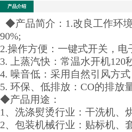
产品介绍
◆产品简介：1.改良工作环
90%;
2.操作方便：一键式开关，
3. 上蒸汽快：常温水开机120
4. 噪音低：采用自然引风方
5. 环保、低排放：CO的排
◆产品用途：
1、洗涤熨烫行业：干洗机、
2、包装机械行业：贴标机、