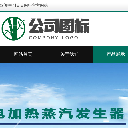
欢迎来到某某网络官方网站！
网站首页
关于我们
产品展示