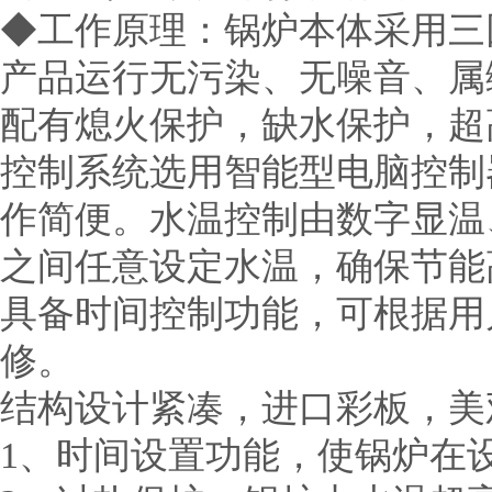
◆工作原理：锅炉本体采用三
产品运行无污染、无噪音、属
配有熄火保护，缺水保护，超
控制系统选用智能型电脑控制
作简便。水温控制由数字显温、
之间任意设定水温，确保节能
具备时间控制功能，可根据用
修。
结构设计紧凑，进口彩板，美
1、时间设置功能，使锅炉在