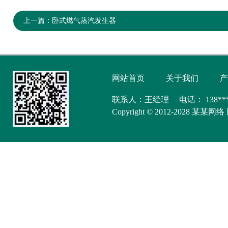
上一篇：
卧式燃气蒸汽发生器
网站首页
关于我们
产
联系人：王经理 电话： 138**
Copyright © 2012-2028 