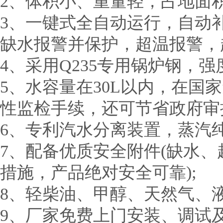
2、体积小、重量轻，占地面
3、一键式全自动运行，自动
缺水报警并保护，超温报警，
4、采用Q235专用锅炉钢，
5、水容量在30L以内，在
性监检手续，还可节省政府审
6、专利汽水分离装置，蒸汽
7、配备优质安全附件(缺水
措施，产品绝对安全可靠);
8、轻柴油、甲醇、天然气、
9、厂家免费上门安装、调试