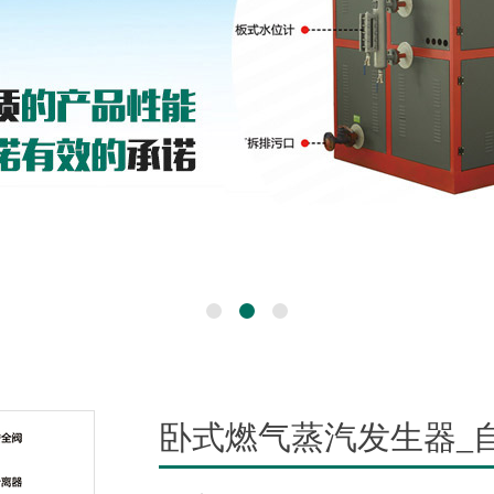
卧式燃气蒸汽发生器_