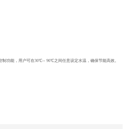
能，用户可在30℃-- 90℃之间任意设定水温，确保节能高效。