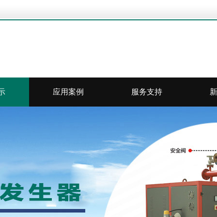
示
应用案例
服务支持