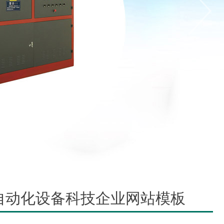
自动化设备科技企业网站模板