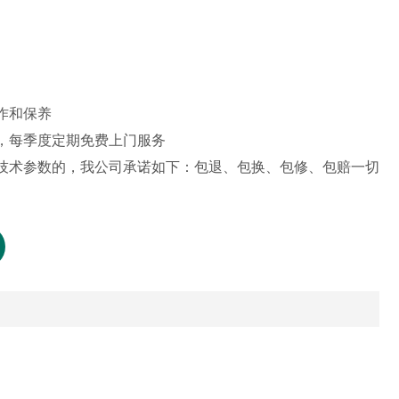
作和保养
题，每季度定期免费上门服务
到技术参数的，我公司承诺如下：包退、包换、包修、包赔一切