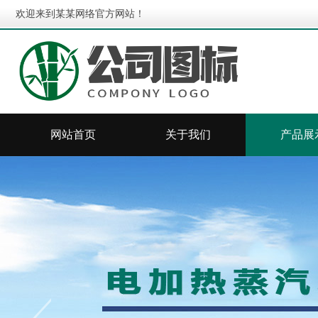
欢迎来到某某网络官方网站！
网站首页
关于我们
产品展