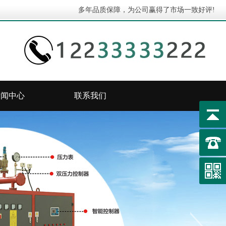
多年品质保障，为公司赢得了市场一致好评!
新闻中心
联系我们