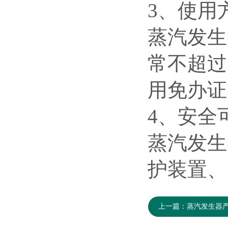
3、使用
蒸汽发生
常不超过
用免办证
4、安全
蒸汽发生
护装置、
上一篇：
蒸汽发生器