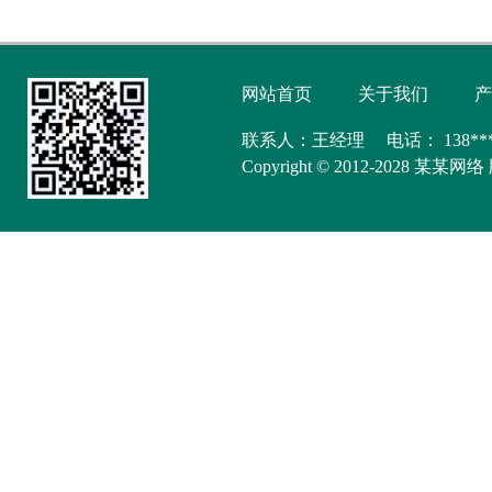
网站首页
关于我们
产
联系人：王经理 电话： 138**
Copyright © 2012-2028 