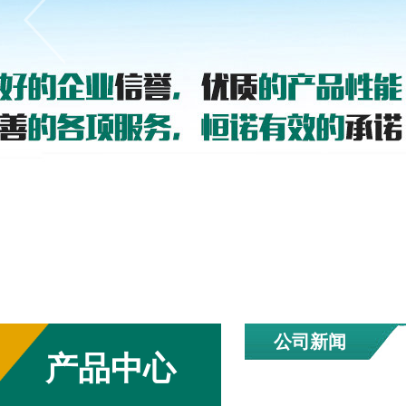
公司新闻
产品中心