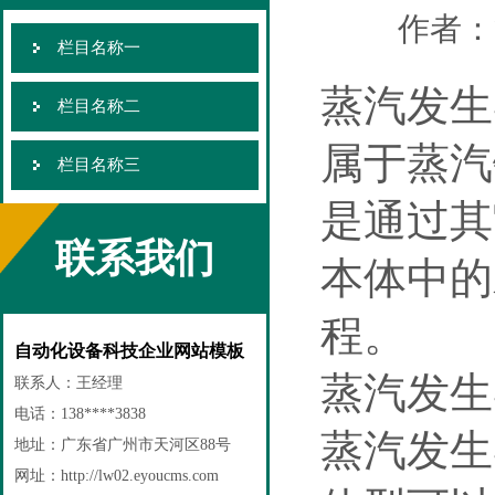
作者：
栏目名称一
蒸汽发生
栏目名称二
属于蒸汽
栏目名称三
是通过其
联系我们
本体中的
程。
自动化设备科技企业网站模板
蒸汽发生
联系人：王经理
电话：138****3838
蒸汽发生
地址：广东省广州市天河区88号
网址：
http://lw02.eyoucms.com