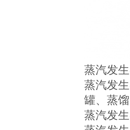
蒸汽发生
蒸汽发生
罐、蒸馏
蒸汽发生