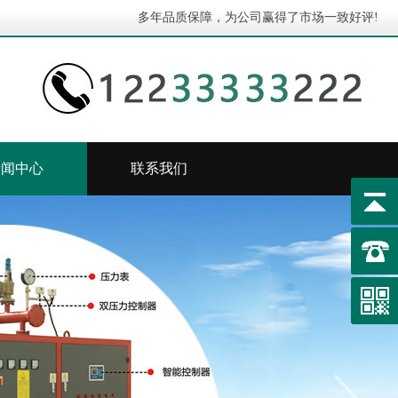
多年品质保障，为公司赢得了市场一致好评!
新闻中心
联系我们