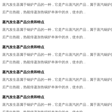
蒸汽发生器属于锅炉产品的一种，它是产出蒸汽的产品，属于蒸汽锅炉
后产出热能，热能传递加热锅炉本体中的水，使水的...
蒸汽发生器产品分类和特点
蒸汽发生器属于锅炉产品的一种，它是产出蒸汽的产品，属于蒸汽锅炉
后产出热能，热能传递加热锅炉本体中的水，使水的...
蒸汽发生器产品分类和特点
蒸汽发生器属于锅炉产品的一种，它是产出蒸汽的产品，属于蒸汽锅炉
后产出热能，热能传递加热锅炉本体中的水，使水的...
蒸汽发生器产品分类和特点
蒸汽发生器属于锅炉产品的一种，它是产出蒸汽的产品，属于蒸汽锅炉
后产出热能，热能传递加热锅炉本体中的水，使水的...
蒸汽发生器产品分类和特点
蒸汽发生器属于锅炉产品的一种，它是产出蒸汽的产品，属于蒸汽锅炉