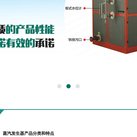
蒸汽发生器产品分类和特点