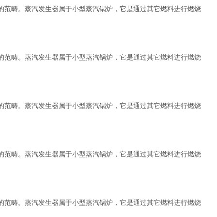
的范畴。蒸汽发生器属于小型蒸汽锅炉，它是通过其它燃料进行燃烧
的范畴。蒸汽发生器属于小型蒸汽锅炉，它是通过其它燃料进行燃烧
的范畴。蒸汽发生器属于小型蒸汽锅炉，它是通过其它燃料进行燃烧
的范畴。蒸汽发生器属于小型蒸汽锅炉，它是通过其它燃料进行燃烧
的范畴。蒸汽发生器属于小型蒸汽锅炉，它是通过其它燃料进行燃烧